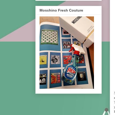
Moschino Fresh Couture